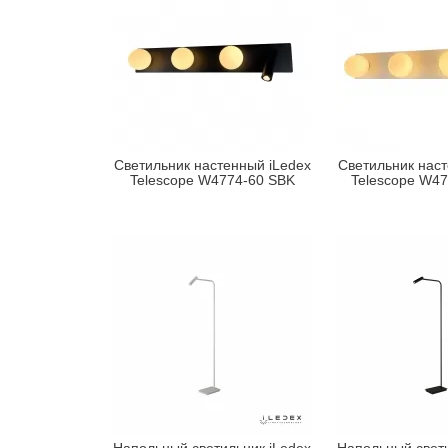
Светильник настенный iLedex
Светильник наст
Telescope W4774-60 SBK
Telescope W4