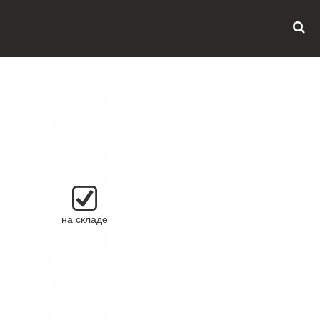
на складе