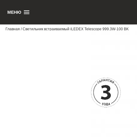
МЕНЮ
1
Главная
/ Светильник встраиваемый iLEDEX Telescope 999.3W-100 BK