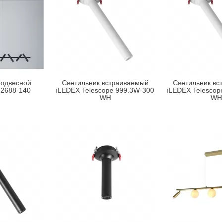
подвесной
Светильник встраиваемый
Светильник вс
2688-140
iLEDEX Telescope 999.3W-300
iLEDEX Telescop
WH
WH