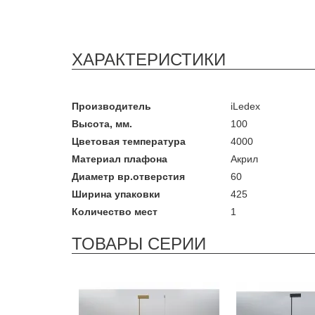
ХАРАКТЕРИСТИКИ
Производитель
iLedex
Высота, мм.
100
Цветовая температура
4000
Материал плафона
Акрил
Диаметр вр.отверстия
60
Ширина упаковки
425
Количество мест
1
ТОВАРЫ СЕРИИ