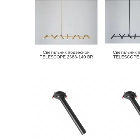
Светильник подвесной
Светильник 
TELESCOPE 2688-140 BR
TELESCOPE 