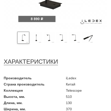
8 890
Р
ХАРАКТЕРИСТИКИ
Производитель
iLedex
Страна производитель
Китай
Коллекция
Telescope
Высота, мм.
510
Длина, мм.
130
Ширина, мм.
370