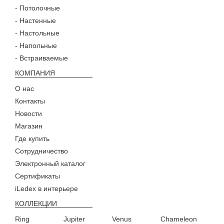
- Потолочные
- Настенные
- Настольные
- Напольные
- Встраиваемые
КОМПАНИЯ
О нас
Контакты
Новости
Магазин
Где купить
Сотрудничество
Электронный каталог
Сертификаты
iLedex в интерьере
КОЛЛЕКЦИИ
Ring
Jupiter
Venus
Chameleon