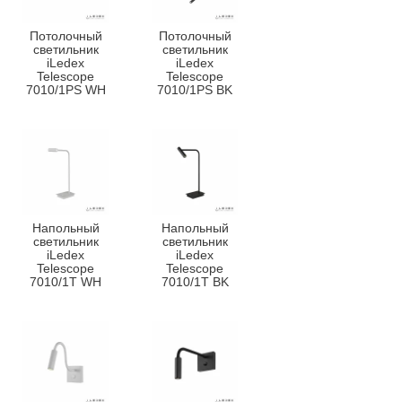
Потолочный
Потолочный
светильник
светильник
iLedex
iLedex
Telescope
Telescope
7010/1PS WH
7010/1PS BK
Напольный
Напольный
светильник
светильник
iLedex
iLedex
Telescope
Telescope
7010/1T WH
7010/1T BK