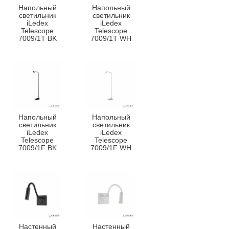
Напольный
Напольный
светильник
светильник
iLedex
iLedex
Telescope
Telescope
7009/1T BK
7009/1T WH
Напольный
Напольный
светильник
светильник
iLedex
iLedex
Telescope
Telescope
7009/1F BK
7009/1F WH
Настенный
Настенный