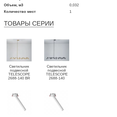
Объем, м3
0,032
Количество мест
1
ТОВАРЫ СЕРИИ
Светильник
Светильник
подвесной
подвесной
TELESCOPE
TELESCOPE
2688-140 BR
2688-140