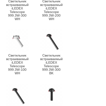
Светильник
Светильник
встраиваемый
встраиваемый
iLEDEX
iLEDEX
Telescope
Telescope
999.3W-300
999.3W-200
WH
WH
Светильник
Светильник
встраиваемый
встраиваемый
iLEDEX
iLEDEX
Telescope
Telescope
999.3W-100
999.3W-300
WH
BK