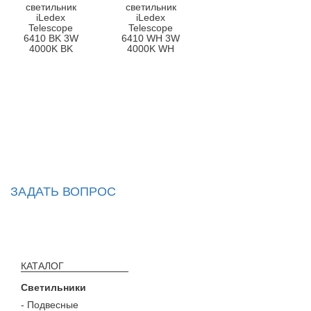
светильник
светильник
iLedex
iLedex
Telescope
Telescope
6410 BK 3W
6410 WH 3W
4000K BK
4000K WH
ЗАДАТЬ ВОПРОС
КАТАЛОГ
Светильники
- Подвесные