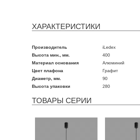
ХАРАКТЕРИСТИКИ
Производитель
iLedex
Высота мин., мм.
400
Материал основания
Алюминий
Цвет плафона
Графит
Диаметр, мм.
90
Высота упаковки
280
ТОВАРЫ СЕРИИ