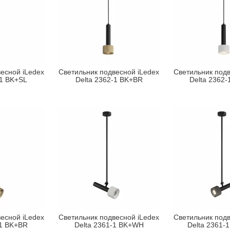
есной iLedex
Светильник подвесной iLedex
Светильник подв
-1 BK+SL
Delta 2362-1 BK+BR
Delta 2362
есной iLedex
Светильник подвесной iLedex
Светильник подв
-1 BK+BR
Delta 2361-1 BK+WH
Delta 2361-