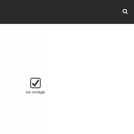
на складе