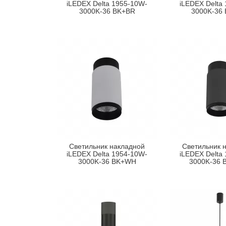
iLEDEX Delta 1955-10W-
iLEDEX Delta
3000K-36 BK+BR
3000K-36
Светильник накладной
Светильник 
iLEDEX Delta 1954-10W-
iLEDEX Delta
3000K-36 BK+WH
3000K-36