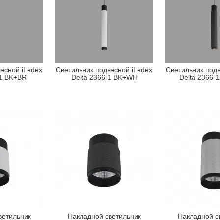
есной iLedex
Светильник подвесной iLedex
Светильник подв
-1 BK+BR
Delta 2366-1 BK+WH
Delta 2366-
ветильник
Накладной светильник
Накладной с