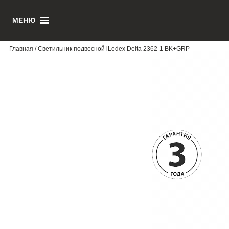
МЕНЮ
1
Главная
/ Светильник подвесной iLedex Delta 2362-1 BK+GRP