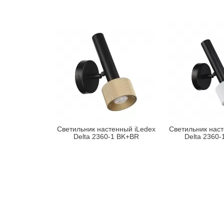
Светильник настенный iLedex
Светильник наст
Delta 2360-1 BK+BR
Delta 2360