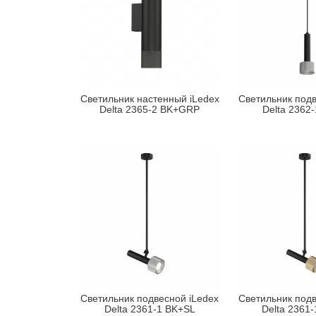
Светильник настенный iLedex
Светильник подв
Delta 2365-2 BK+GRP
Delta 2362
Светильник подвесной iLedex
Светильник подв
Delta 2361-1 BK+SL
Delta 2361