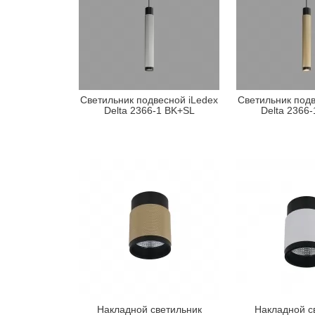
Светильник подвесной iLedex
Светильник подв
Delta 2366-1 BK+SL
Delta 2366
Накладной светильник
Накладной с