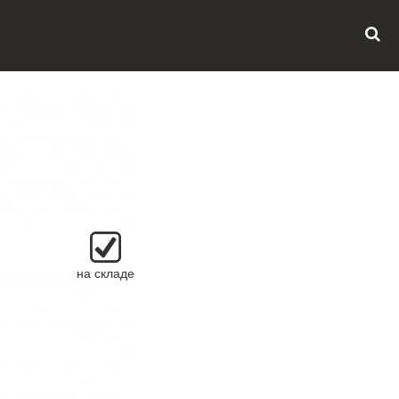
на складе