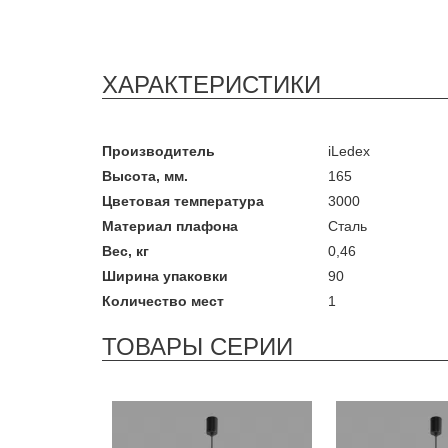
ХАРАКТЕРИСТИКИ
Производитель
iLedex
Высота, мм.
165
Цветовая температура
3000
Материал плафона
Сталь
Вес, кг
0,46
Ширина упаковки
90
Количество мест
1
ТОВАРЫ СЕРИИ