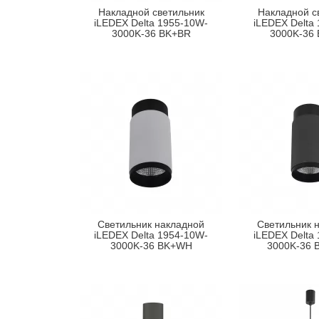
Накладной светильник
Накладной с
iLEDEX Delta 1955-10W-
iLEDEX Delta
3000K-36 BK+BR
3000K-36
Светильник накладной
Светильник 
iLEDEX Delta 1954-10W-
iLEDEX Delta
3000K-36 BK+WH
3000K-36