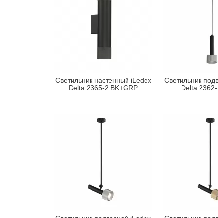
Светильник настенный iLedex
Светильник подв
Delta 2365-2 BK+GRP
Delta 2362