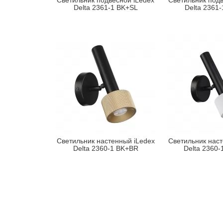
Светильник подвесной iLedex
Светильник подв
Delta 2361-1 BK+SL
Delta 2361
Светильник настенный iLedex
Светильник наст
Delta 2360-1 BK+BR
Delta 2360