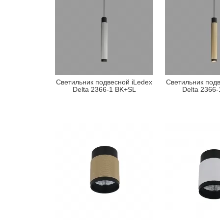
Светильник подвесной iLedex
Светильник подв
Delta 2366-1 BK+SL
Delta 2366