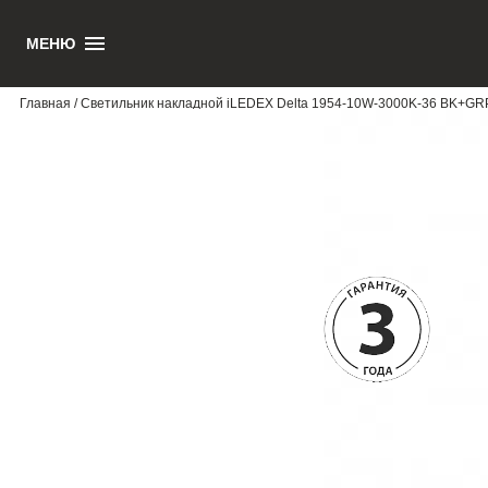
МЕНЮ
1
Главная
/ Светильник накладной iLEDEX Delta 1954-10W-3000K-36 BK+GR