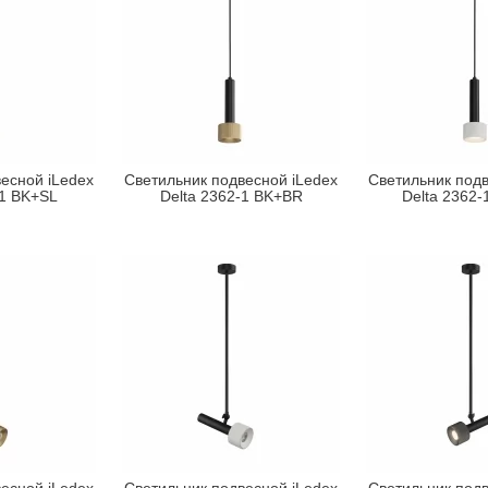
есной iLedex
Светильник подвесной iLedex
Светильник подв
-1 BK+SL
Delta 2362-1 BK+BR
Delta 2362