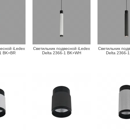
есной iLedex
Светильник подвесной iLedex
Светильник подв
-1 BK+BR
Delta 2366-1 BK+WH
Delta 2366-