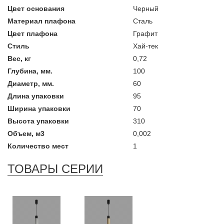
Цвет основания
Черный
Материал плафона
Сталь
Цвет плафона
Графит
Стиль
Хай-тек
Вес, кг
0,72
Глубина, мм.
100
Диаметр, мм.
60
Длина упаковки
95
Ширина упаковки
70
Высота упаковки
310
Объем, м3
0,002
Количество мест
1
ТОВАРЫ СЕРИИ