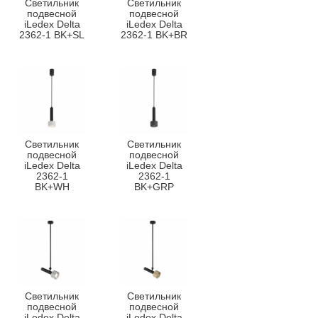
Светильник
Светильник
подвесной
подвесной
iLedex Delta
iLedex Delta
2362-1 BK+SL
2362-1 BK+BR
Светильник
Светильник
подвесной
подвесной
iLedex Delta
iLedex Delta
2362-1
2362-1
BK+WH
BK+GRP
Светильник
Светильник
подвесной
подвесной
iLedex Delta
iLedex Delta