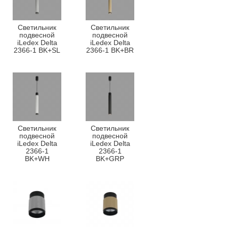
Светильник
Светильник
подвесной
подвесной
iLedex Delta
iLedex Delta
2366-1 BK+SL
2366-1 BK+BR
Светильник
Светильник
подвесной
подвесной
iLedex Delta
iLedex Delta
2366-1
2366-1
BK+WH
BK+GRP