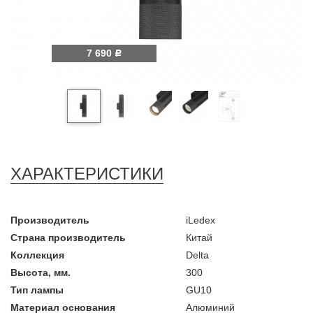
7 690
Р
ХАРАКТЕРИСТИКИ
Производитель
iLedex
Страна производитель
Китай
Коллекция
Delta
Высота, мм.
300
Тип лампы
GU10
Материал основания
Алюминий