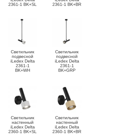
2361-1 BK+SL
2361-1 BK+BR
Светильник
Светильник
подвесной
подвесной
iLedex Delta
iLedex Delta
2361-1
2361-1
BK+WH
BK+GRP
Светильник
Светильник
настенный
настенный
iLedex Delta
iLedex Delta
2360-1 BK+SL
2360-1 BK+BR