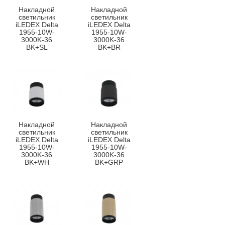
Накладной
Накладной
светильник
светильник
iLEDEX Delta
iLEDEX Delta
1955-10W-
1955-10W-
3000K-36
3000K-36
BK+SL
BK+BR
Накладной
Накладной
светильник
светильник
iLEDEX Delta
iLEDEX Delta
1955-10W-
1955-10W-
3000K-36
3000K-36
BK+WH
BK+GRP