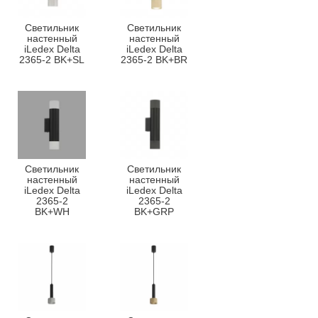
Светильник
Светильник
настенный
настенный
iLedex Delta
iLedex Delta
2365-2 BK+SL
2365-2 BK+BR
Светильник
Светильник
настенный
настенный
iLedex Delta
iLedex Delta
2365-2
2365-2
BK+WH
BK+GRP