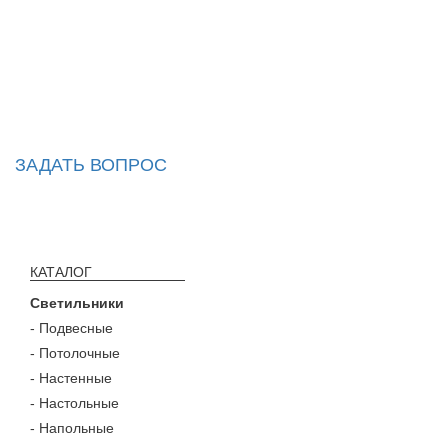
ЗАДАТЬ ВОПРОС
КАТАЛОГ
Светильники
- Подвесные
- Потолочные
- Настенные
- Настольные
- Напольные