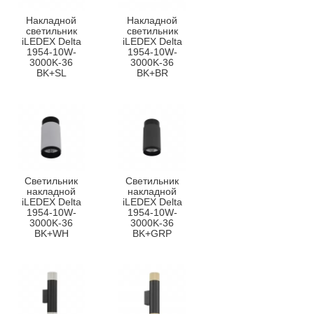
Накладной
Накладной
светильник
светильник
iLEDEX Delta
iLEDEX Delta
1954-10W-
1954-10W-
3000K-36
3000K-36
BK+SL
BK+BR
Светильник
Светильник
накладной
накладной
iLEDEX Delta
iLEDEX Delta
1954-10W-
1954-10W-
3000K-36
3000K-36
BK+WH
BK+GRP