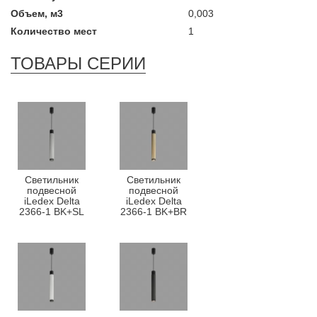
Объем, м3
0,003
Количество мест
1
ТОВАРЫ СЕРИИ
Светильник
Светильник
подвесной
подвесной
iLedex Delta
iLedex Delta
2366-1 BK+SL
2366-1 BK+BR