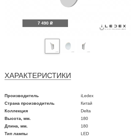
7 490
Р
ХАРАКТЕРИСТИКИ
Производитель
iLedex
Страна производитель
Китай
Коллекция
Delta
Высота, мм.
180
Длина, мм.
180
Тип лампы
LED