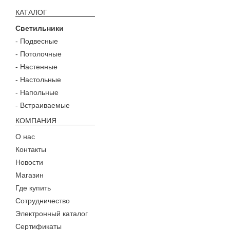
КАТАЛОГ
Светильники
- Подвесные
- Потолочные
- Настенные
- Настольные
- Напольные
- Встраиваемые
КОМПАНИЯ
О нас
Контакты
Новости
Магазин
Где купить
Сотрудничество
Электронный каталог
Сертификаты