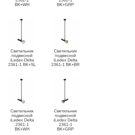
2362-1
2362-1
BK+WH
BK+GRP
Светильник
Светильник
подвесной
подвесной
iLedex Delta
iLedex Delta
2361-1 BK+SL
2361-1 BK+BR
Светильник
Светильник
подвесной
подвесной
iLedex Delta
iLedex Delta
2361-1
2361-1
BK+WH
BK+GRP