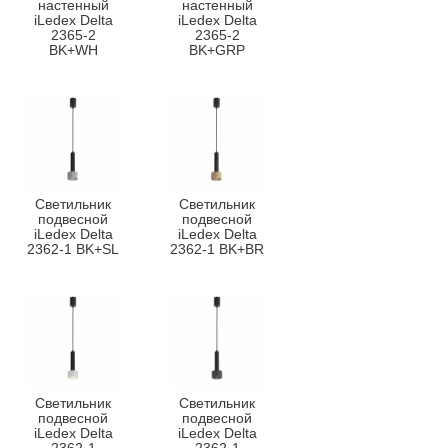
настенный
настенный
iLedex Delta
iLedex Delta
2365-2
2365-2
BK+WH
BK+GRP
Светильник
Светильник
подвесной
подвесной
iLedex Delta
iLedex Delta
2362-1 BK+SL
2362-1 BK+BR
Светильник
Светильник
подвесной
подвесной
iLedex Delta
iLedex Delta