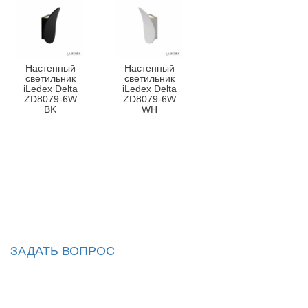
Настенный
Настенный
светильник
светильник
iLedex Delta
iLedex Delta
ZD8079-6W
ZD8079-6W
BK
WH
ЗАДАТЬ ВОПРОС