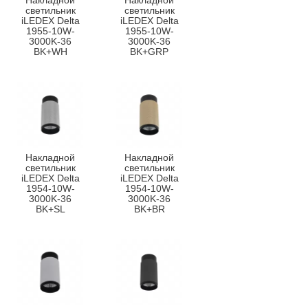
Накладной
Накладной
светильник
светильник
iLEDEX Delta
iLEDEX Delta
1955-10W-
1955-10W-
3000K-36
3000K-36
BK+WH
BK+GRP
Накладной
Накладной
светильник
светильник
iLEDEX Delta
iLEDEX Delta
1954-10W-
1954-10W-
3000K-36
3000K-36
BK+SL
BK+BR