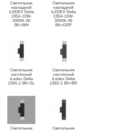
Светильник
Светильник
накладной
накладной
iLEDEX Delta
iLEDEX Delta
1954-10W-
1954-10W-
3000K-36
3000K-36
BK+WH
BK+GRP
Светильник
Светильник
настенный
настенный
iLedex Delta
iLedex Delta
2365-2 BK+SL
2365-2 BK+BR
Светильник
Светильник