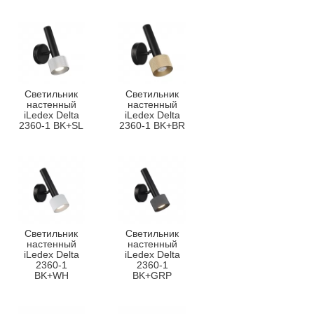
Светильник
Светильник
настенный
настенный
iLedex Delta
iLedex Delta
2360-1 BK+SL
2360-1 BK+BR
Светильник
Светильник
настенный
настенный
iLedex Delta
iLedex Delta
2360-1
2360-1
BK+WH
BK+GRP