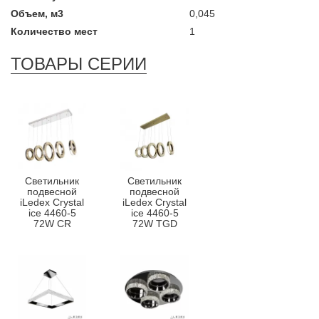
Объем, м3
0,045
Количество мест
1
ТОВАРЫ СЕРИИ
Светильник
Светильник
подвесной
подвесной
iLedex Crystal
iLedex Crystal
ice 4460-5
ice 4460-5
72W CR
72W TGD