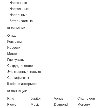
- Настенные
- Настольные
- Напольные
- Встраиваемые
КОМПАНИЯ
О нас
Контакты
Новости
Магазин
Где купить
Сотрудничество
Электронный каталог
Сертификаты
iLedex в интерьере
КОЛЛЕКЦИИ
Ring
Jupiter
Venus
Chameleon
Flower
Music
Diamond
Mercury