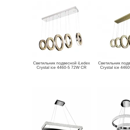
Светильник подвесной iLedex
Светильник подв
Crystal ice 4460-5 72W CR
Crystal ice 44