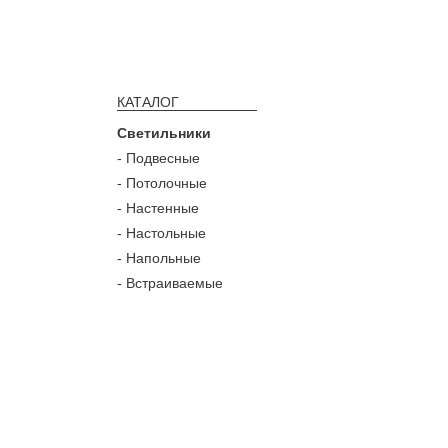
КАТАЛОГ
Светильники
- Подвесные
- Потолочные
- Настенные
- Настольные
- Напольные
- Встраиваемые