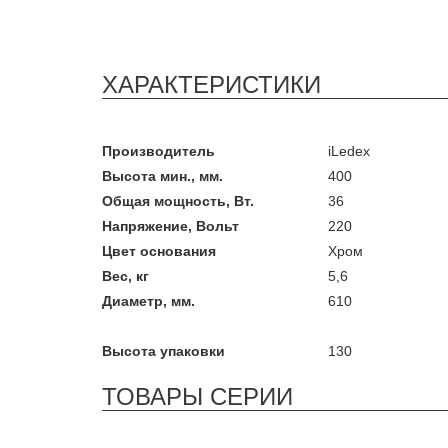
ХАРАКТЕРИСТИКИ
Производитель
iLedex
Высота мин., мм.
400
Общая мощность, Вт.
36
Напряжение, Вольт
220
Цвет основания
Хром
Вес, кг
5,6
Диаметр, мм.
610
Высота упаковки
130
ТОВАРЫ СЕРИИ