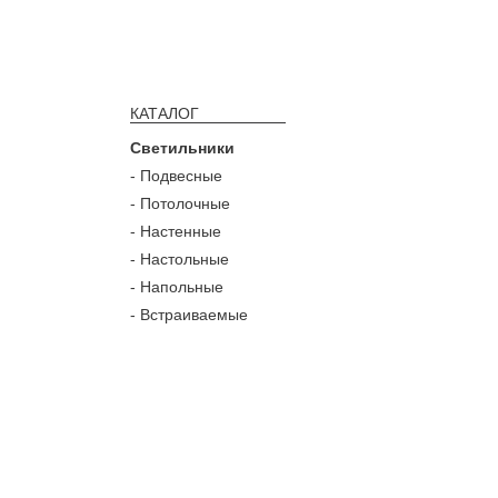
КАТАЛОГ
Светильники
- Подвесные
- Потолочные
- Настенные
- Настольные
- Напольные
- Встраиваемые