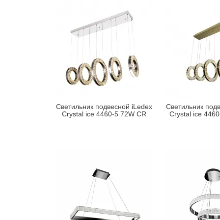
Светильник подвесной iLedex
Светильник подв
Crystal ice 4460-5 72W CR
Crystal ice 44