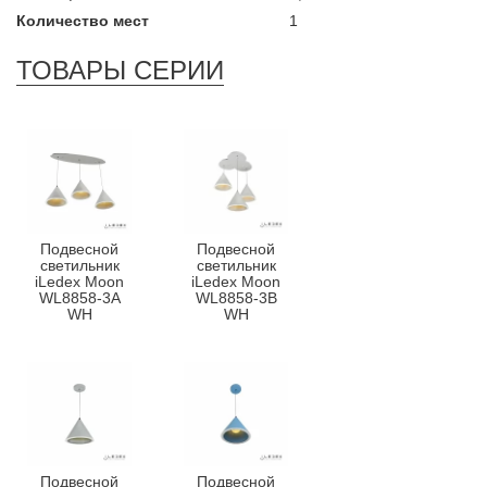
Количество мест
1
ТОВАРЫ СЕРИИ
Подвесной
Подвесной
светильник
светильник
iLedex Moon
iLedex Moon
WL8858-3A
WL8858-3B
WH
WH
Подвесной
Подвесной