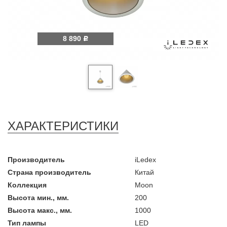
8 890
Р
ХАРАКТЕРИСТИКИ
Производитель
iLedex
Страна производитель
Китай
Коллекция
Moon
Высота мин., мм.
200
Высота макс., мм.
1000
Тип лампы
LED