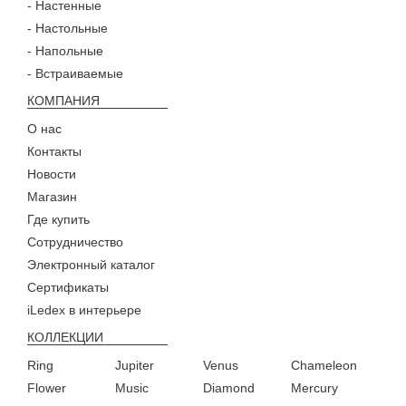
- Настенные
- Настольные
- Напольные
- Встраиваемые
КОМПАНИЯ
О нас
Контакты
Новости
Магазин
Где купить
Сотрудничество
Электронный каталог
Сертификаты
iLedex в интерьере
КОЛЛЕКЦИИ
Ring
Jupiter
Venus
Chameleon
Flower
Music
Diamond
Mercury