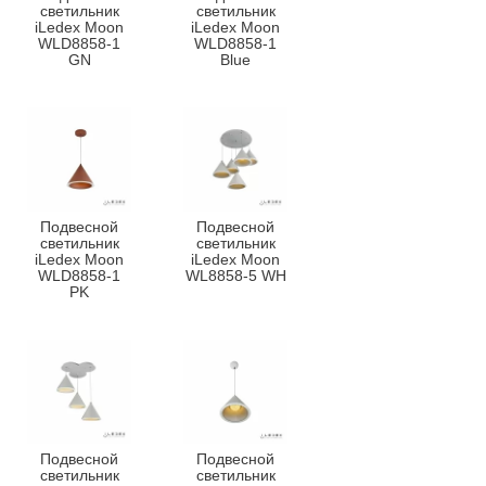
светильник
светильник
iLedex Moon
iLedex Moon
WLD8858-1
WLD8858-1
GN
Blue
Подвесной
Подвесной
светильник
светильник
iLedex Moon
iLedex Moon
WLD8858-1
WL8858-5 WH
PK
Подвесной
Подвесной
светильник
светильник