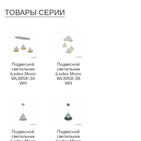
ТОВАРЫ СЕРИИ
Подвесной
Подвесной
светильник
светильник
iLedex Moon
iLedex Moon
WL8858-3A
WL8858-3B
WH
WH
Подвесной
Подвесной
светильник
светильник