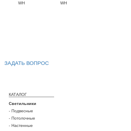
WH
WH
ЗАДАТЬ ВОПРОС
КАТАЛОГ
Светильники
- Подвесные
- Потолочные
- Настенные