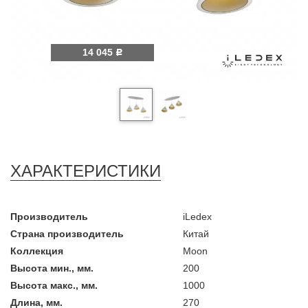
14 045
Р
ХАРАКТЕРИСТИКИ
Производитель
iLedex
Страна производитель
Китай
Коллекция
Moon
Высота мин., мм.
200
Высота макс., мм.
1000
Длина, мм.
270