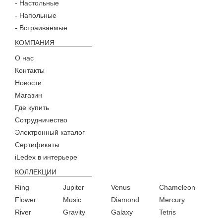
- Настольные
- Напольные
- Встраиваемые
КОМПАНИЯ
О нас
Контакты
Новости
Магазин
Где купить
Сотрудничество
Электронный каталог
Сертификаты
iLedex в интерьере
КОЛЛЕКЦИИ
Ring
Jupiter
Venus
Chameleon
Flower
Music
Diamond
Mercury
River
Gravity
Galaxy
Tetris