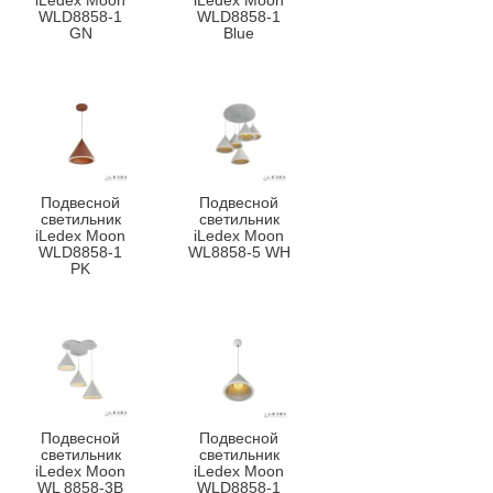
iLedex Moon
iLedex Moon
WLD8858-1
WLD8858-1
GN
Blue
Подвесной
Подвесной
светильник
светильник
iLedex Moon
iLedex Moon
WLD8858-1
WL8858-5 WH
PK
Подвесной
Подвесной
светильник
светильник
iLedex Moon
iLedex Moon
WL 8858-3B
WLD8858-1