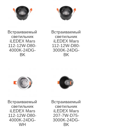
Встраиваемый
Встраиваемый
светильник
светильник
iLEDEX Mars
iLEDEX Mars
112-12W-D80-
112-12W-D80-
4000K-24DG-
3000K-24DG-
BK
BK
Встраиваемый
Встраиваемый
светильник
светильник
iLEDEX Mars
iLEDEX Mars
112-12W-D80-
207-7W-D75-
4000K-24DG-
3000K-24DG-
WH
BK