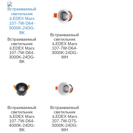
Встраиваемый
Встраиваемый
светильник
светильник
iLEDEX Mars
iLEDEX Mars
107-7W-D64-
107-7W-D64-
3000K-24DG-
3000K-24DG-
WH
BK
Встраиваемый
Встраиваемый
светильник
светильник
iLEDEX Mars
iLEDEX Mars
107-7W-D64-
207-7W-D75-
4000K-24DG-
3000K-24DG-
BK
WH