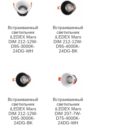
Встраиваемый
Встраиваемый
светильник
светильник
iLEDEX Mars
iLEDEX Mars
DIM 212-12W-
DIM 212-12W-
D95-3000K-
D95-4000K-
24DG-WH
24DG-BK
Встраиваемый
Встраиваемый
светильник
светильник
iLEDEX Mars
iLEDEX Mars
DIM 212-12W-
DIM 207-7W-
D95-3000K-
D75-4000K-
24DG-BK
24DG-WH