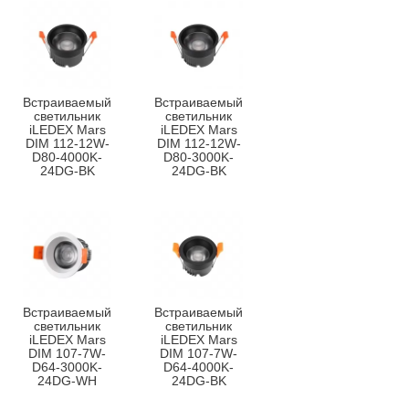
Встраиваемый
Встраиваемый
светильник
светильник
iLEDEX Mars
iLEDEX Mars
DIM 112-12W-
DIM 112-12W-
D80-4000K-
D80-3000K-
24DG-BK
24DG-BK
Встраиваемый
Встраиваемый
светильник
светильник
iLEDEX Mars
iLEDEX Mars
DIM 107-7W-
DIM 107-7W-
D64-3000K-
D64-4000K-
24DG-WH
24DG-BK