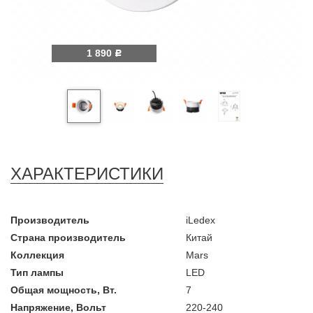
1 890
Р
ХАРАКТЕРИСТИКИ
Производитель
iLedex
Страна производитель
Китай
Коллекция
Mars
Тип лампы
LED
Общая мощность, Вт.
7
Напряжение, Вольт
220-240