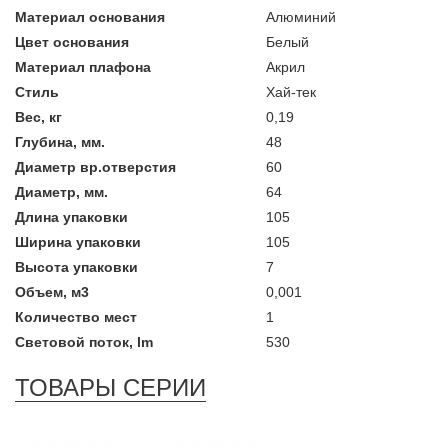
Материал основания
Алюминий
Цвет основания
Белый
Материал плафона
Акрил
Стиль
Хай-тек
Вес, кг
0,19
Глубина, мм.
48
Диаметр вр.отверстия
60
Диаметр, мм.
64
Длина упаковки
105
Ширина упаковки
105
Высота упаковки
7
Объем, м3
0,001
Количество мест
1
Световой поток, lm
530
ТОВАРЫ СЕРИИ