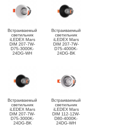
Встраиваемый
Встраиваемый
светильник
светильник
iLEDEX Mars
iLEDEX Mars
DIM 207-7W-
DIM 207-7W-
D75-3000K-
D75-4000K-
24DG-WH
24DG-BK
Встраиваемый
Встраиваемый
светильник
светильник
iLEDEX Mars
iLEDEX Mars
DIM 207-7W-
DIM 112-12W-
D75-3000K-
D80-4000K-
24DG-BK
24DG-WH