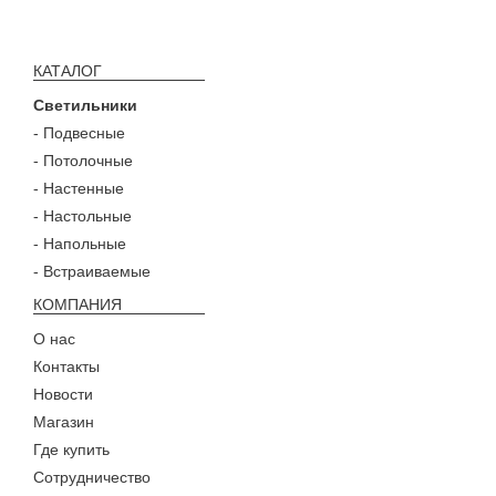
КАТАЛОГ
Светильники
- Подвесные
- Потолочные
- Настенные
- Настольные
- Напольные
- Встраиваемые
КОМПАНИЯ
О нас
Контакты
Новости
Магазин
Где купить
Сотрудничество