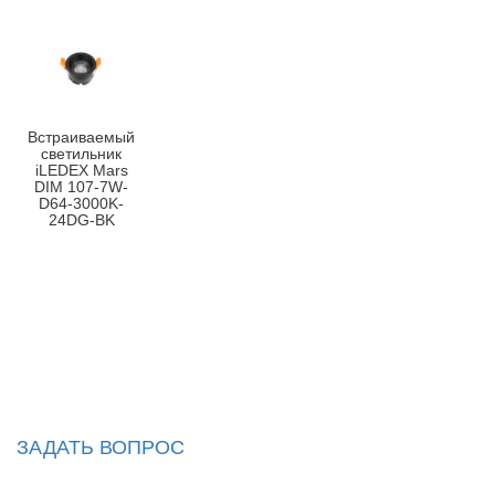
Встраиваемый
светильник
iLEDEX Mars
DIM 107-7W-
D64-3000K-
24DG-BK
ЗАДАТЬ ВОПРОС