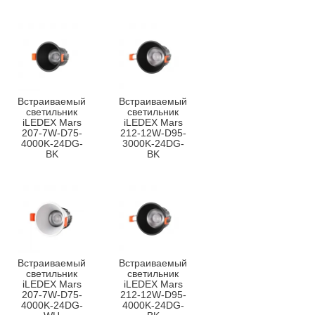
Встраиваемый
Встраиваемый
светильник
светильник
iLEDEX Mars
iLEDEX Mars
207-7W-D75-
212-12W-D95-
4000K-24DG-
3000K-24DG-
BK
BK
Встраиваемый
Встраиваемый
светильник
светильник
iLEDEX Mars
iLEDEX Mars
207-7W-D75-
212-12W-D95-
4000K-24DG-
4000K-24DG-