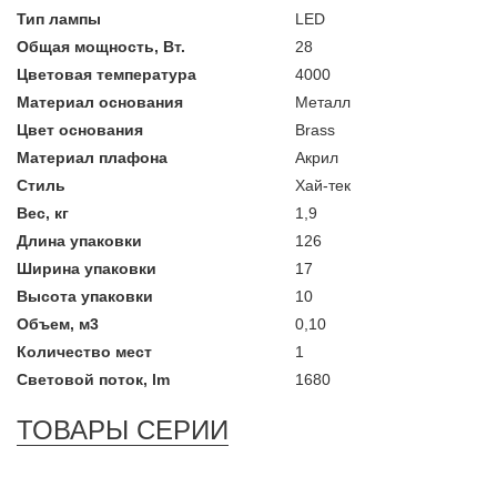
Тип лампы
LED
Общая мощность, Вт.
28
Цветовая температура
4000
Материал основания
Металл
Цвет основания
Brass
Материал плафона
Акрил
Стиль
Хай-тек
Вес, кг
1,9
Длина упаковки
126
Ширина упаковки
17
Высота упаковки
10
Объем, м3
0,10
Количество мест
1
Световой поток, lm
1680
ТОВАРЫ СЕРИИ