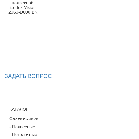
подвесной
iLedex Vision
2060-D600 BK
ЗАДАТЬ ВОПРОС
КАТАЛОГ
Светильники
- Подвесные
- Потолочные