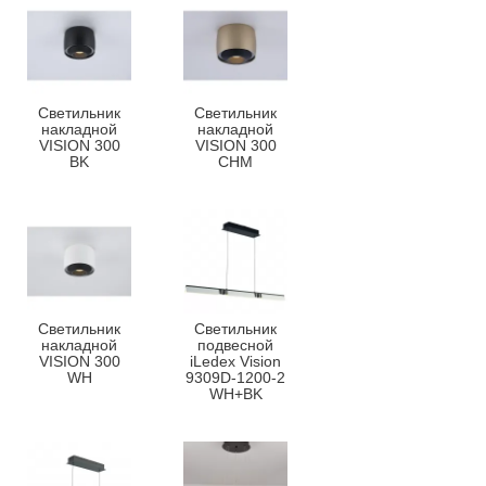
Светильник
Светильник
накладной
накладной
VISION 300
VISION 300
BK
CHM
Светильник
Светильник
накладной
подвесной
VISION 300
iLedex Vision
WH
9309D-1200-2
WH+BK