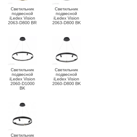
Светильник
Светильник
подвесной
подвесной
iLedex Vision
iLedex Vision
2063-D800 BR
2063-D800 BK
Светильник
Светильник
подвесной
подвесной
iLedex Vision
iLedex Vision
2060-D1000
2060-D800 BK
BK
Светильник