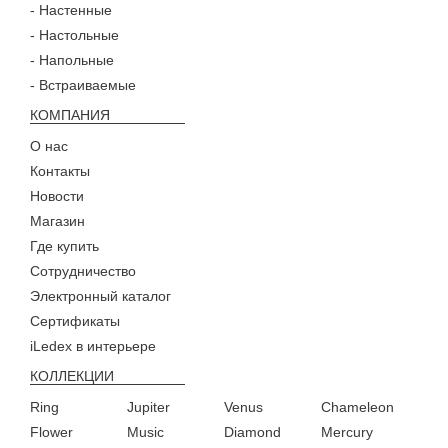
- Настенные
- Настольные
- Напольные
- Встраиваемые
КОМПАНИЯ
О нас
Контакты
Новости
Магазин
Где купить
Сотрудничество
Электронный каталог
Сертификаты
iLedex в интерьере
КОЛЛЕКЦИИ
Ring
Jupiter
Venus
Chameleon
Flower
Music
Diamond
Mercury