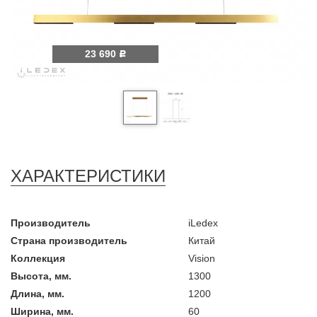
23 690
Р
ХАРАКТЕРИСТИКИ
Производитель
iLedex
Страна производитель
Китай
Коллекция
Vision
Высота, мм.
1300
Длина, мм.
1200
Ширина, мм.
60