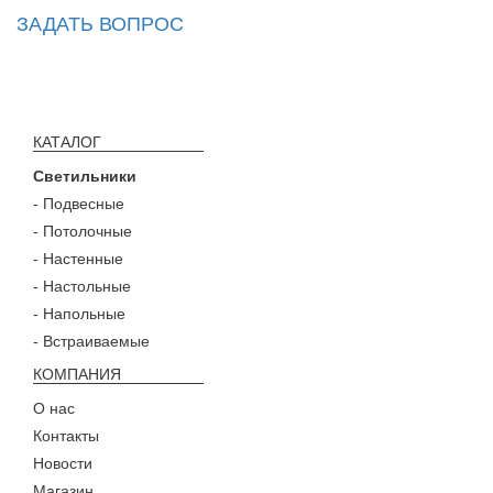
ЗАДАТЬ ВОПРОС
КАТАЛОГ
Светильники
- Подвесные
- Потолочные
- Настенные
- Настольные
- Напольные
- Встраиваемые
КОМПАНИЯ
О нас
Контакты
Новости
Магазин