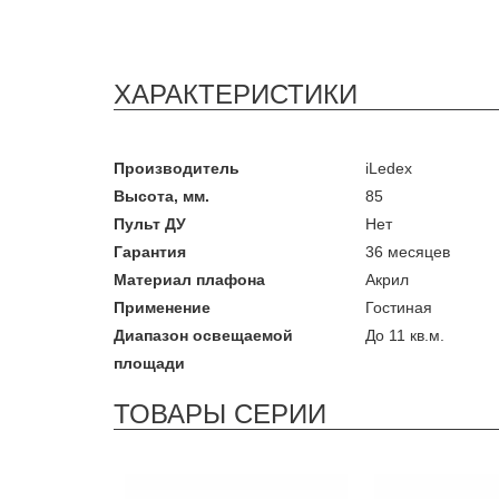
ХАРАКТЕРИСТИКИ
Производитель
iLedex
Высота, мм.
85
Пульт ДУ
Нет
Гарантия
36 месяцев
Материал плафона
Акрил
Применение
Гостиная
Диапазон освещаемой
До 11 кв.м.
площади
ТОВАРЫ СЕРИИ