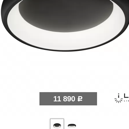
11 890
Р