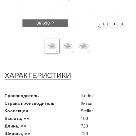
36 690
Р
ХАРАКТЕРИСТИКИ
Производитель
iLedex
Страна производитель
Китай
Коллекция
Stellar
Высота, мм.
100
Длина, мм.
720
Ширина, мм.
720