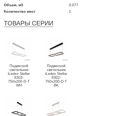
Объем, м3
0,077
Количество мест
1
ТОВАРЫ СЕРИИ
Подвесной
Подвесной
светильник
светильник
iLedex Stellar
iLedex Stellar
8302-
8302-
750x200-D-T
750x200-D-T
WH
BK