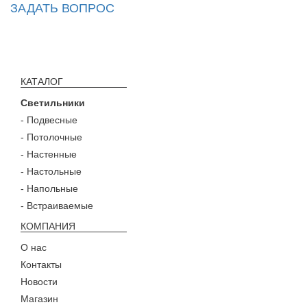
ЗАДАТЬ ВОПРОС
КАТАЛОГ
Светильники
- Подвесные
- Потолочные
- Настенные
- Настольные
- Напольные
- Встраиваемые
КОМПАНИЯ
О нас
Контакты
Новости
Магазин