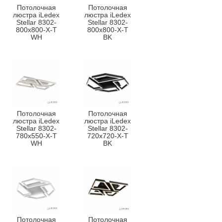
Потолочная
Потолочная
люстра iLedex
люстра iLedex
Stellar 8302-
Stellar 8302-
800x800-X-T
800x800-X-T
WH
BK
Потолочная
Потолочная
люстра iLedex
люстра iLedex
Stellar 8302-
Stellar 8302-
780x550-X-T
720x720-X-T
WH
BK
Потолочная
Потолочная