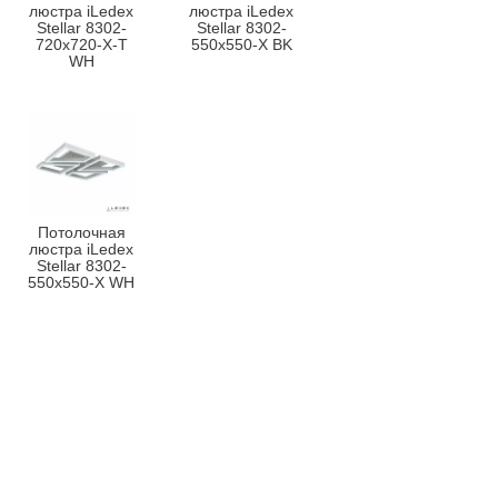
люстра iLedex
люстра iLedex
Stellar 8302-
Stellar 8302-
720x720-X-T
550x550-X BK
WH
Потолочная
люстра iLedex
Stellar 8302-
550x550-X WH