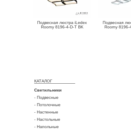
Подвесная люстра iLedex
Подвесная люс
Roomy 8196-4-D-T BK
Roomy 8196-
КАТАЛОГ
Светильники
- Подвесные
- Потолочные
- Настенные
- Настольные
- Напольные