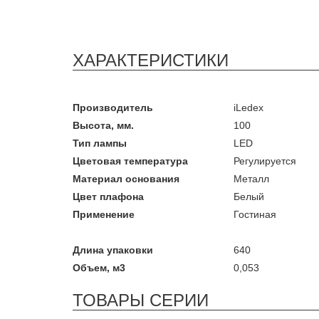
ХАРАКТЕРИСТИКИ
Производитель
iLedex
Высота, мм.
100
Тип лампы
LED
Цветовая температура
Регулируется
Материал основания
Металл
Цвет плафона
Белый
Применение
Гостиная
Длина упаковки
640
Объем, м3
0,053
ТОВАРЫ СЕРИИ