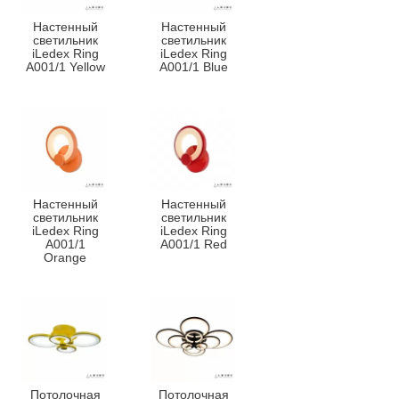
Настенный
Настенный
светильник
светильник
iLedex Ring
iLedex Ring
A001/1 Yellow
A001/1 Blue
Настенный
Настенный
светильник
светильник
iLedex Ring
iLedex Ring
A001/1
A001/1 Red
Orange
Потолочная
Потолочная