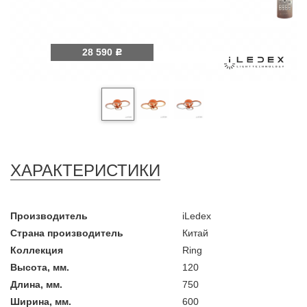
28 590
Р
ХАРАКТЕРИСТИКИ
Производитель
iLedex
Страна производитель
Китай
Коллекция
Ring
Высота, мм.
120
Длина, мм.
750
Ширина, мм.
600