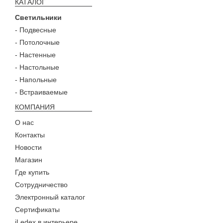
КАТАЛОГ
Светильники
- Подвесные
- Потолочные
- Настенные
- Настольные
- Напольные
- Встраиваемые
КОМПАНИЯ
О нас
Контакты
Новости
Магазин
Где купить
Сотрудничество
Электронный каталог
Сертификаты
iLedex в интерьере