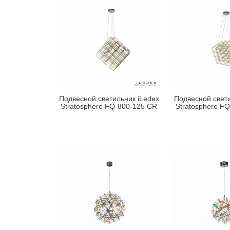
Подвесной светильник iLedex
Подвесной свети
Stratosphere FQ-800-125 CR
Stratosphere F