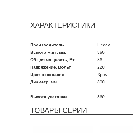
ХАРАКТЕРИСТИКИ
Производитель
iLedex
Высота мин., мм.
850
Общая мощность, Вт.
36
Напряжение, Вольт
220
Цвет основания
Хром
Диаметр, мм.
800
Высота упаковки
860
ТОВАРЫ СЕРИИ