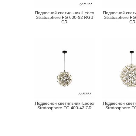
Подвесной светильник iLedex
Подвесной свети
Stratosphere FG 600-92 RGB
Stratosphere F
CR
CR
Подвесной светильник iLedex
Подвесной свети
Stratosphere FG 400-42 CR
Stratosphere F