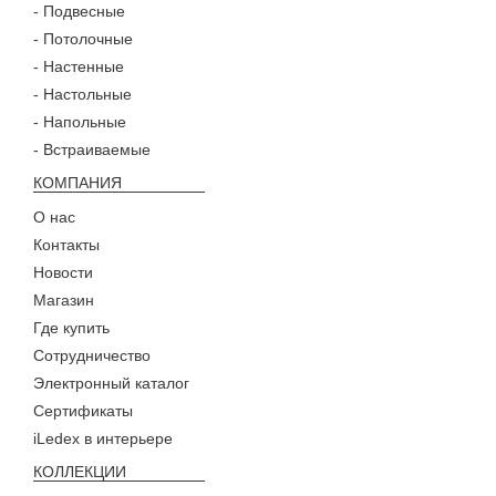
- Подвесные
- Потолочные
- Настенные
- Настольные
- Напольные
- Встраиваемые
КОМПАНИЯ
О нас
Контакты
Новости
Магазин
Где купить
Сотрудничество
Электронный каталог
Сертификаты
iLedex в интерьере
КОЛЛЕКЦИИ