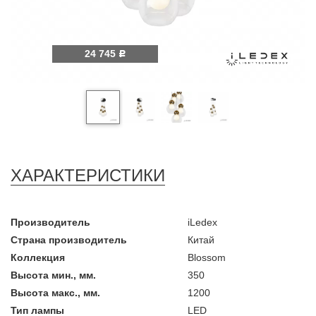
24 745
Р
ХАРАКТЕРИСТИКИ
Производитель
iLedex
Страна производитель
Китай
Коллекция
Blossom
Высота мин., мм.
350
Высота макс., мм.
1200
Тип лампы
LED