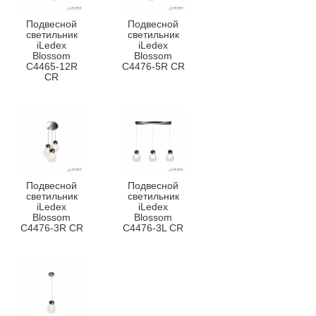
Подвесной
Подвесной
светильник
светильник
iLedex
iLedex
Blossom
Blossom
C4465-12R
C4476-5R CR
CR
Подвесной
Подвесной
светильник
светильник
iLedex
iLedex
Blossom
Blossom
C4476-3R CR
C4476-3L CR