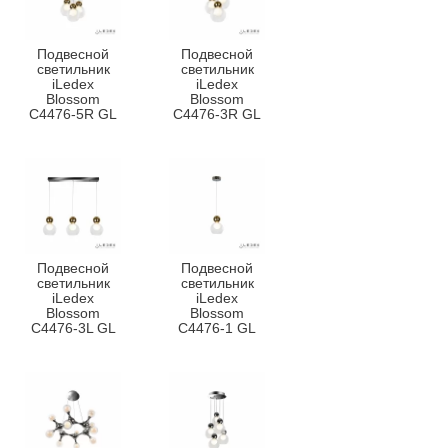
Подвесной
Подвесной
светильник
светильник
iLedex
iLedex
Blossom
Blossom
C4476-5R GL
C4476-3R GL
Подвесной
Подвесной
светильник
светильник
iLedex
iLedex
Blossom
Blossom
C4476-3L GL
C4476-1 GL