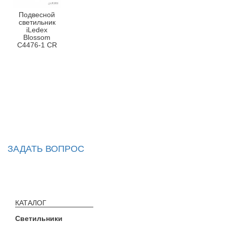
Подвесной
светильник
iLedex
Blossom
C4476-1 CR
ЗАДАТЬ ВОПРОС
КАТАЛОГ
Светильники