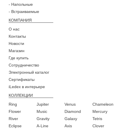
- Напольные
- Встраиваемые
КОМПАНИЯ
О нас
Контакты
Новости
Магазин
Где купить
Сотрудничество
Электронный каталог
Сертификаты
iLedex в интерьере
КОЛЛЕКЦИИ
Ring
Jupiter
Venus
Chameleon
Flower
Music
Diamond
Mercury
River
Gravity
Galaxy
Tetris
Eclipse
A-Line
Axis
Clover