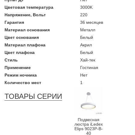
Цветовая температура
3000K
Напряжение, Вольт
220
Гарантия
36 месяцев
Материал основания
Металл
Цвет основания
Белый
Материал плафона
Акрил
Цвет плафона
Белый
Стиль
Хай-тек
Применение
Гостиная
Режим ночника
Нет
Количество мест
1
ТОВАРЫ СЕРИИ
Подвесная
люстра iLedex
Elips 9023P-B-
40