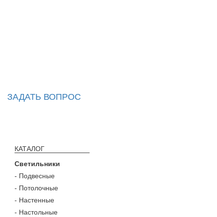
ЗАДАТЬ ВОПРОС
КАТАЛОГ
Светильники
- Подвесные
- Потолочные
- Настенные
- Настольные