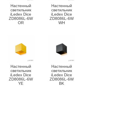
Настенный
Настенный
светильник
светильник
iLedex Dice
iLedex Dice
ZD8086L-6W
ZD8086L-6W
OR
WH
Настенный
Настенный
светильник
светильник
iLedex Dice
iLedex Dice
ZD8086L-6W
ZD8086L-6W
YE
BK