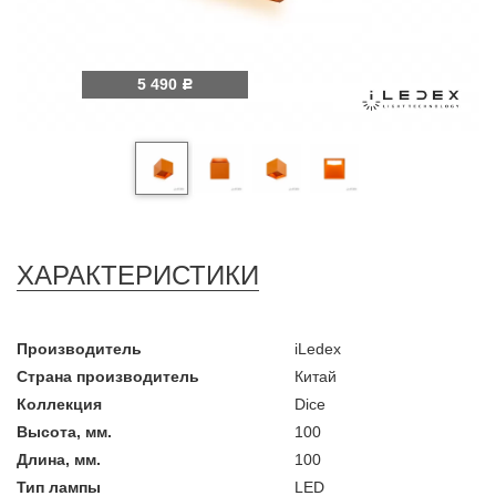
5 490
Р
ХАРАКТЕРИСТИКИ
Производитель
iLedex
Страна производитель
Китай
Коллекция
Dice
Высота, мм.
100
Длина, мм.
100
Тип лампы
LED