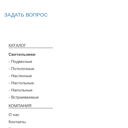
ЗАДАТЬ ВОПРОС
КАТАЛОГ
Светильники
- Подвесные
- Потолочные
- Настенные
- Настольные
- Напольные
- Встраиваемые
КОМПАНИЯ
О нас
Контакты