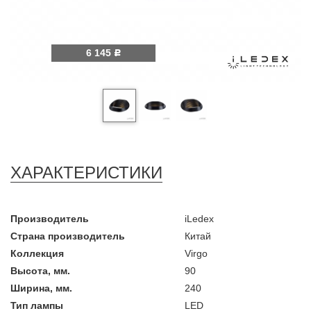
6 145
Р
ХАРАКТЕРИСТИКИ
Производитель
iLedex
Страна производитель
Китай
Коллекция
Virgo
Высота, мм.
90
Ширина, мм.
240
Тип лампы
LED