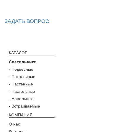
ЗАДАТЬ ВОПРОС
КАТАЛОГ
Светильники
- Подвесные
- Потолочные
- Настенные
- Настольные
- Напольные
- Встраиваемые
КОМПАНИЯ
О нас
Контакты