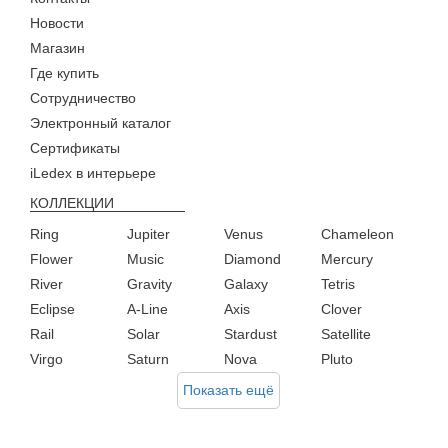
Новости
Магазин
Где купить
Сотрудничество
Электронный каталог
Сертификаты
iLedex в интерьере
КОЛЛЕКЦИИ
Ring
Jupiter
Venus
Chameleon
Flower
Music
Diamond
Mercury
River
Gravity
Galaxy
Tetris
Eclipse
A-Line
Axis
Clover
Rail
Solar
Stardust
Satellite
Virgo
Saturn
Nova
Pluto
Показать ещё