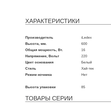
ХАРАКТЕРИСТИКИ
Производитель
iLedex
Высота, мм.
600
Общая мощность, Вт.
16
Напряжение, Вольт
220
Цвет основания
Белый
Стиль
Хай-тек
Режим ночника
Нет
Высота упаковки
85
ТОВАРЫ СЕРИИ