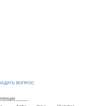
ЗАДАТЬ ВОПРОС
ЛЛЕКЦИИ