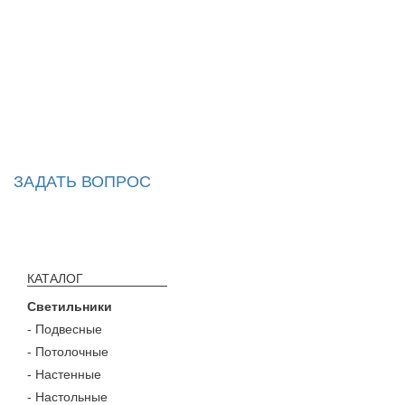
ЗАДАТЬ ВОПРОС
КАТАЛОГ
Светильники
- Подвесные
- Потолочные
- Настенные
- Настольные