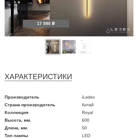
17 590
Р
ХАРАКТЕРИСТИКИ
Производитель
iLedex
Страна производитель
Китай
Коллекция
Royal
Высота, мм.
600
Длина, мм.
50
Тип лампы
LED