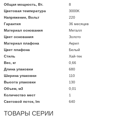
Общая мощность, Вт.
8
Цветовая температура
3000K
Напряжение, Вольт
220
Гарантия
36 месяцев
Материал основания
Металл
Цвет основания
Золото
Материал плафона
Акрил
Цвет плафона
Белый
Стиль
Хай-тек
Вес, кг
0,66
Длина упаковки
680
Ширина упаковки
110
Высота упаковки
130
Объем, м3
0,01
Количество мест
1
Световой поток, lm
640
ТОВАРЫ СЕРИИ